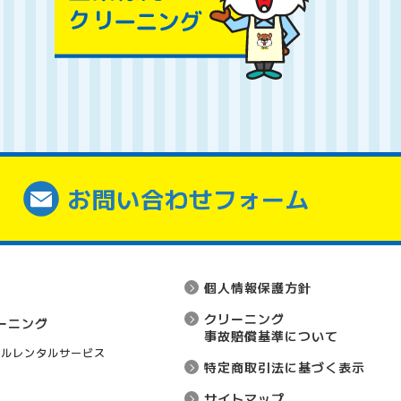
お問い合わせフォーム
個人情報保護方針
クリーニング
ーニング
事故賠償基準について
オルレンタルサービス
特定商取引法に基づく表示
サイトマップ