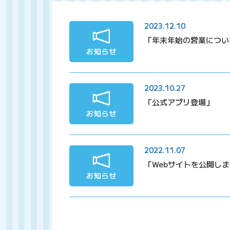
2023.12.10
「年末年始の営業につい
2023.10.27
「公式アプリ登場」
2022.11.07
「Webサイトを公開し