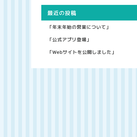
最近の投稿
「年末年始の営業について」
「公式アプリ登場」
「Webサイトを公開しました」