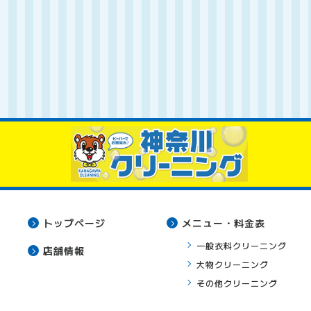
トップページ
メニュー・料金表
一般衣料クリーニング
店舗情報
大物クリーニング
その他クリーニング