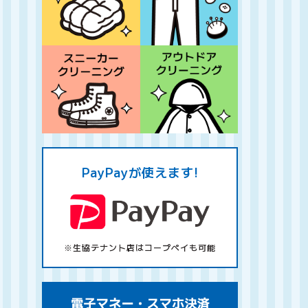
PayPayが使えます!
※生協テナント店はコープペイも可能