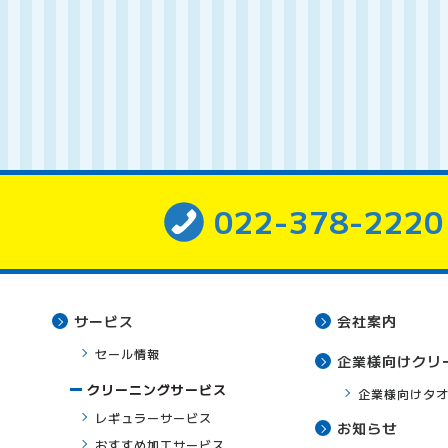
022-378-2220
サービス
会社案内
セール情報
企業様向けクリ
クリーニングサービス
企業様向けタ
レギュラーサービス
お知らせ
おすすめ加工サービス